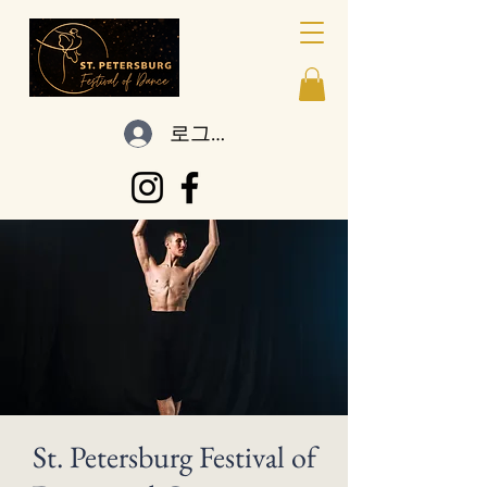
로그인
St. Petersburg Festival of