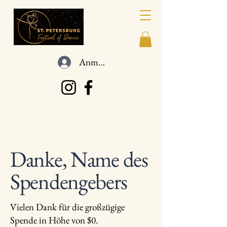
Anmelden
Danke, Name des
Spendengebers
Vielen Dank für die großzügige
Spende in Höhe von $0.